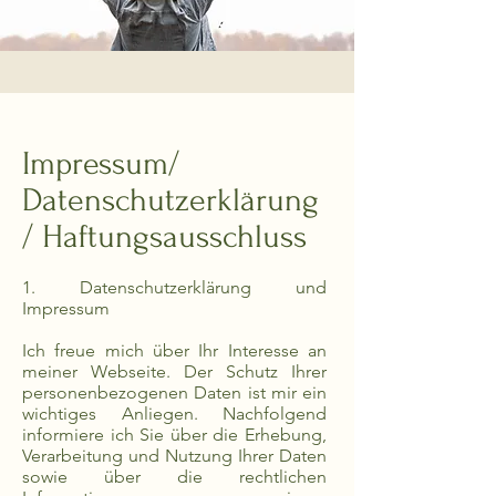
Impressum/
Datenschutzerklärung
/ Haftungsausschluss
1. Datenschutzerklärung und
Impressum
Ich freue mich über Ihr Interesse an
meiner Webseite. Der Schutz Ihrer
personenbezogenen Daten ist mir ein
wichtiges Anliegen. Nachfolgend
informiere ich Sie über die Erhebung,
Verarbeitung und Nutzung Ihrer Daten
sowie über die rechtlichen