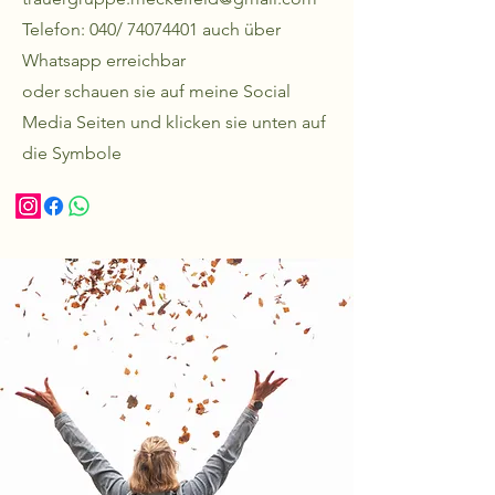
Telefon: 040/
74074401
auch über
Whatsapp erreichbar
oder schauen sie auf meine Social
Media Seiten und klicken sie unten auf
die Symbole