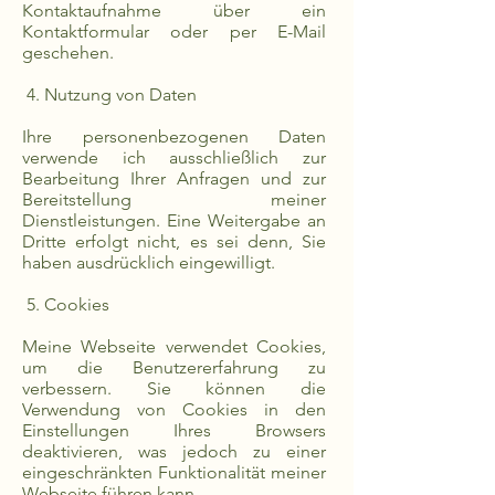
Kontaktaufnahme über ein
Kontaktformular oder per E-Mail
geschehen.
4. Nutzung von Daten
Ihre personenbezogenen Daten
verwende ich ausschließlich zur
Bearbeitung Ihrer Anfragen und zur
Bereitstellung meiner
Dienstleistungen. Eine Weitergabe an
Dritte erfolgt nicht, es sei denn, Sie
haben ausdrücklich eingewilligt.
5. Cookies
Meine Webseite verwendet Cookies,
um die Benutzererfahrung zu
verbessern. Sie können die
Verwendung von Cookies in den
Einstellungen Ihres Browsers
deaktivieren, was jedoch zu einer
eingeschränkten Funktionalität meiner
Webseite führen kann.