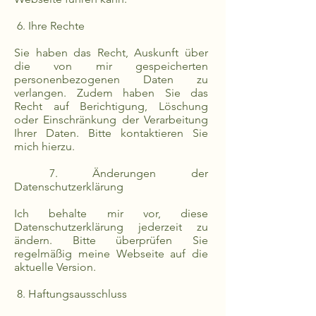
6. Ihre Rechte
Sie haben das Recht, Auskunft über
die von mir gespeicherten
personenbezogenen Daten zu
verlangen. Zudem haben Sie das
Recht auf Berichtigung, Löschung
oder Einschränkung der Verarbeitung
Ihrer Daten. Bitte kontaktieren Sie
mich hierzu.
7. Änderungen der
Datenschutzerklärung
Ich behalte mir vor, diese
Datenschutzerklärung jederzeit zu
ändern. Bitte überprüfen Sie
regelmäßig meine Webseite auf die
aktuelle Version.
8. Haftungsausschluss